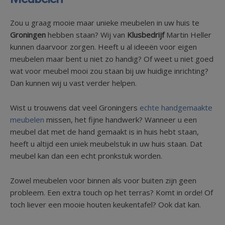
Zou u graag mooie maar unieke meubelen in uw huis te
Groningen
hebben staan? Wij van
Klusbedrijf
Martin Heller
kunnen daarvoor zorgen. Heeft u al ideeën voor eigen
meubelen maar bent u niet zo handig? Of weet u niet goed
wat voor meubel mooi zou staan bij uw huidige inrichting?
Dan kunnen wij u vast verder helpen.
Wist u trouwens dat veel Groningers
echte handgemaakte
meubelen
missen, het fijne handwerk? Wanneer u een
meubel dat met de hand gemaakt is in huis hebt staan,
heeft u altijd een uniek meubelstuk in uw huis staan. Dat
meubel kan dan een echt pronkstuk worden.
Zowel meubelen voor binnen als voor buiten zijn geen
probleem. Een extra touch op het terras? Komt in orde! Of
toch liever een mooie houten keukentafel? Ook dat kan.