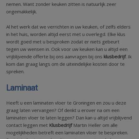
nemen. Want zonder keuken zitten is natuurlijk zeer
ongemakkelijk.
Al het werk dat we verrichten in uw keuken, of zelfs elders
in het huis, worden altijd eerst met u overlegd. Elke klus
wordt goed met u besproken zodat er niets gebeurt
tegen uw wensen in. Ook voor uw keuken kan u altijd een
vrijblijvende offerte bij ons aanvragen bij ons
klusbedrijf
. Ik
kom dan graag langs om de uiteindelijke kosten door te
spreken.
Laminaat
Heeft u een laminaten vloer te Groningen en zou u deze
graag laten vervangen? Of denkt u erover na om een
laminaten vloer te laten leggen? Dan kan u altijd vrijblijvend
contact leggen met
Klusbedrijf
Martin Heller om alle
mogelijkheden betreft een laminaten vloer te bespreken.