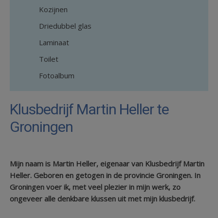
Kozijnen
Driedubbel glas
Laminaat
Toilet
Fotoalbum
Klusbedrijf Martin Heller te
Groningen
Mijn naam is Martin Heller, eigenaar van Klusbedrijf Martin
Heller. Geboren en getogen in de provincie Groningen. In
Groningen voer ik, met veel plezier in mijn werk, zo
ongeveer alle denkbare klussen uit met mijn klusbedrijf.