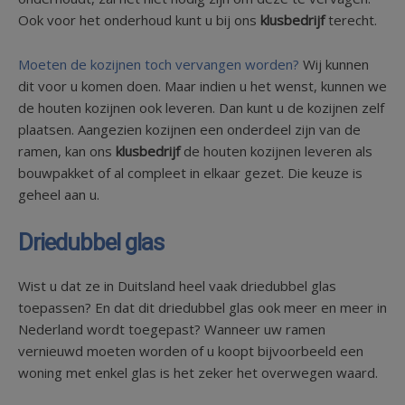
Ook voor het onderhoud kunt u bij ons
klusbedrijf
terecht.
Moeten de kozijnen toch vervangen worden?
Wij kunnen
dit voor u komen doen. Maar indien u het wenst, kunnen we
de houten kozijnen ook leveren. Dan kunt u de kozijnen zelf
plaatsen. Aangezien kozijnen een onderdeel zijn van de
ramen, kan ons
klusbedrijf
de houten kozijnen leveren als
bouwpakket of al compleet in elkaar gezet. Die keuze is
geheel aan u.
Driedubbel glas
Wist u dat ze in Duitsland heel vaak driedubbel glas
toepassen? En dat dit driedubbel glas ook meer en meer in
Nederland wordt toegepast? Wanneer uw ramen
vernieuwd moeten worden of u koopt bijvoorbeeld een
woning met enkel glas is het zeker het overwegen waard.