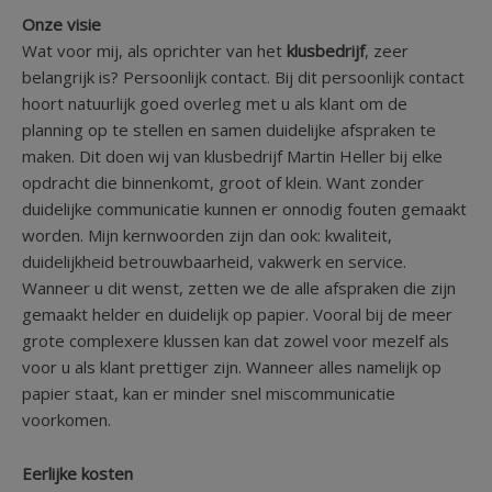
Onze visie
Wat voor mij, als oprichter van het
klusbedrijf
, zeer
belangrijk is? Persoonlijk contact. Bij dit persoonlijk contact
hoort natuurlijk goed overleg met u als klant om de
planning op te stellen en samen duidelijke afspraken te
maken. Dit doen wij van klusbedrijf Martin Heller bij elke
opdracht die binnenkomt, groot of klein. Want zonder
duidelijke communicatie kunnen er onnodig fouten gemaakt
worden. Mijn kernwoorden zijn dan ook: kwaliteit,
duidelijkheid betrouwbaarheid, vakwerk en service.
Wanneer u dit wenst, zetten we de alle afspraken die zijn
gemaakt helder en duidelijk op papier. Vooral bij de meer
grote complexere klussen kan dat zowel voor mezelf als
voor u als klant prettiger zijn. Wanneer alles namelijk op
papier staat, kan er minder snel miscommunicatie
voorkomen.
Eerlijke kosten