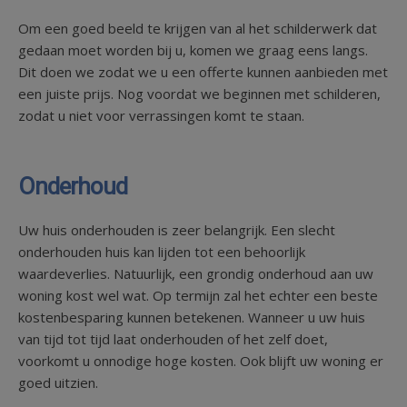
Om een goed beeld te krijgen van al het schilderwerk dat
gedaan moet worden bij u, komen we graag eens langs.
Dit doen we zodat we u een offerte kunnen aanbieden met
een juiste prijs. Nog voordat we beginnen met schilderen,
zodat u niet voor verrassingen komt te staan.
Onderhoud
Uw huis onderhouden is zeer belangrijk. Een slecht
onderhouden huis kan lijden tot een behoorlijk
waardeverlies. Natuurlijk, een grondig onderhoud aan uw
woning kost wel wat. Op termijn zal het echter een beste
kostenbesparing kunnen betekenen. Wanneer u uw huis
van tijd tot tijd laat onderhouden of het zelf doet,
voorkomt u onnodige hoge kosten. Ook blijft uw woning er
goed uitzien.