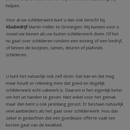
helpen.
Voor al uw schilderwerk kunt u dan ook terecht bij
Klusbedrijf
Martin Heller te Groningen. Wij kunnen voor u
zowel uw binnen als uw buiten schilderwerk doen. Of het
nu gaat over schilderen rondom een woning of een bedrijf,
of binnen de kozijnen, ramen, deuren of plafonds
schilderen.
U kunt het natuurlijk ook zelf doen. Dat kan en dat mag
maar houdt er rekening mee dat goed en degelijk
schilderwerk echt vakwerk is. Daarom is het eigenlijk beter
om het uit handen te geven. Niet enkel voor het gemak
maar dan bent u ook jarenlang gerust. Er bestaan natuurlijk
veel aanbieders als het gaat over schilderwerk. Hou dan
zeker in gedachten dat een goedkope offerte vaak ten
kosten gaat van de kwaliteit.