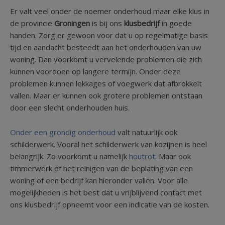
Er valt veel onder de noemer onderhoud maar elke klus in
de provincie
Groningen
is bij ons
klusbedrijf
in goede
handen. Zorg er gewoon voor dat u op regelmatige basis
tijd en aandacht besteedt aan het onderhouden van uw
woning. Dan voorkomt u vervelende problemen die zich
kunnen voordoen op langere termijn. Onder deze
problemen kunnen lekkages of voegwerk dat afbrokkelt
vallen. Maar er kunnen ook grotere problemen ontstaan
door een slecht onderhouden huis.
Onder een grondig onderhoud
valt natuurlijk ook
schilderwerk. Vooral het schilderwerk van kozijnen is heel
belangrijk. Zo voorkomt u namelijk
houtrot
. Maar ook
timmerwerk of het reinigen van de beplating van een
woning of een bedrijf kan hieronder vallen. Voor alle
mogelijkheden is het best dat u vrijblijvend contact met
ons klusbedrijf opneemt voor een indicatie van de kosten.