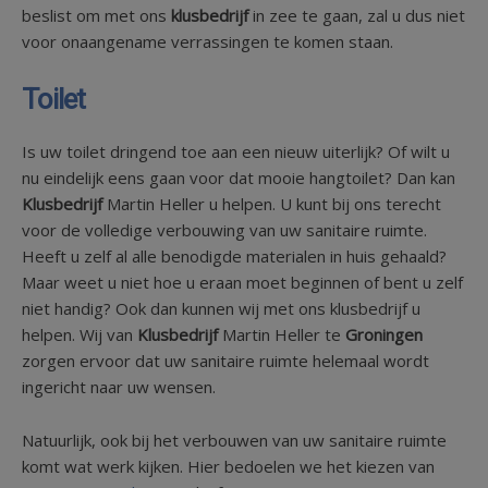
beslist om met ons
klusbedrijf
in zee te gaan, zal u dus niet
voor onaangename verrassingen te komen staan.
Toilet
Is uw toilet dringend toe aan een nieuw uiterlijk? Of wilt u
nu eindelijk eens gaan voor dat mooie hangtoilet? Dan kan
Klusbedrijf
Martin Heller u helpen. U kunt bij ons terecht
voor de volledige verbouwing van uw sanitaire ruimte.
Heeft u zelf al alle benodigde materialen in huis gehaald?
Maar weet u niet hoe u eraan moet beginnen of bent u zelf
niet handig? Ook dan kunnen wij met ons klusbedrijf u
helpen. Wij van
Klusbedrijf
Martin Heller te
Groningen
zorgen ervoor dat uw sanitaire ruimte helemaal wordt
ingericht naar uw wensen.
Natuurlijk, ook bij het verbouwen van uw sanitaire ruimte
komt wat werk kijken. Hier bedoelen we het kiezen van