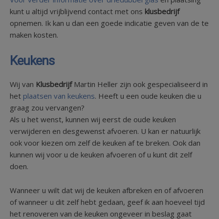
kunt u altijd vrijblijvend contact met ons
klusbedrijf
opnemen. Ik kan u dan een goede indicatie geven van de te
maken kosten.
Keukens
Wij van
Klusbedrijf
Martin Heller zijn ook gespecialiseerd in
het
plaatsen van keukens
. Heeft u een oude keuken die u
graag zou vervangen?
Als u het wenst, kunnen wij eerst de oude keuken
verwijderen en desgewenst afvoeren. U kan er natuurlijk
ook voor kiezen om zelf de keuken af te breken. Ook dan
kunnen wij voor u de keuken afvoeren of u kunt dit zelf
doen.
Wanneer u wilt dat wij de keuken afbreken en of afvoeren
of wanneer u dit zelf hebt gedaan, geef ik aan hoeveel tijd
het renoveren van de keuken ongeveer in beslag gaat